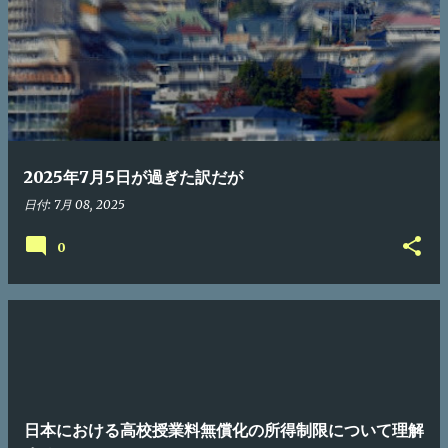
2025年7月5日が過ぎた訳だが
日付:
7月 08, 2025
0
日本における高校授業料無償化の所得制限について理解