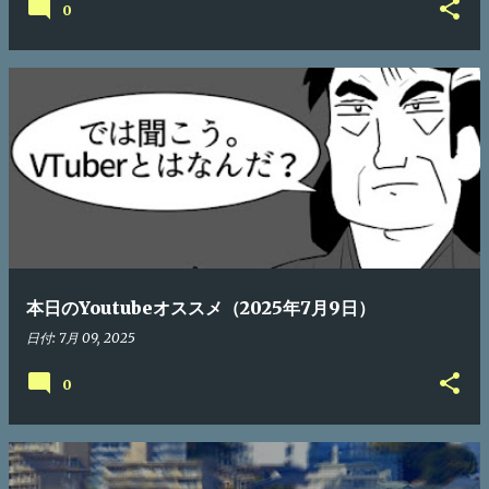
0
本日のYoutubeオススメ（2025年7月9日）
日付:
7月 09, 2025
0