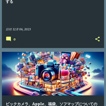
する
日付:
12月 06, 2023
0
ビックカメラ、Apple、福袋、ソフマップについての