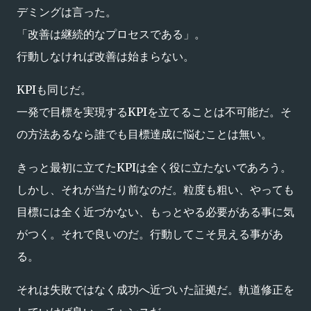
デミングは言った。
「改善は継続的なプロセスである」。
行動しなければ改善は始まらない。
KPIも同じだ。
一発で目標を実現するKPIを立てることは不可能だ。そ
の方法あるなら誰でも目標達成に悩むことは無い。
きっと最初に立てたKPIは全く役に立たないであろう。
しかし、それが当たり前なのだ。粒度も粗い、やっても
目標には全く近づかない、もっとやる必要がある事に気
がつく。それで良いのだ。行動してこそ見える事があ
る。
それは失敗ではなく成功へ近づいた証拠だ。軌道修正を