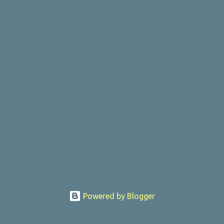
Powered by Blogger