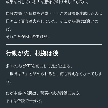
成果を出している人を想像で創り出しても良い。
自分の掲げた目標を達成・・・この目標を達成した人は
日々こう言う努力をしていた。そこから導けば良いの
だ。
それこそがKPIの本質だ。
行動が先、根拠は後
多くの人はKPIを前にして足が止まる。
「根拠は？」と詰められると、何も言えなくなってしま
う。
だが本当の根拠は、現実の成功行動にある。
まずは仮説で十分だ。