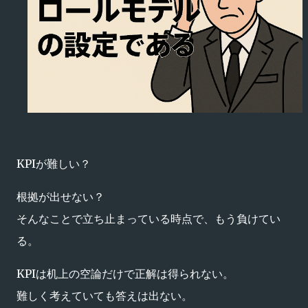
KPIが難しい？
根拠が出せない？
そんなことで立ち止まっている時点で、もう負けてい
る。
KPIは机上の空論だけで正解は得られない。
難しく考えていても答えは出ない。