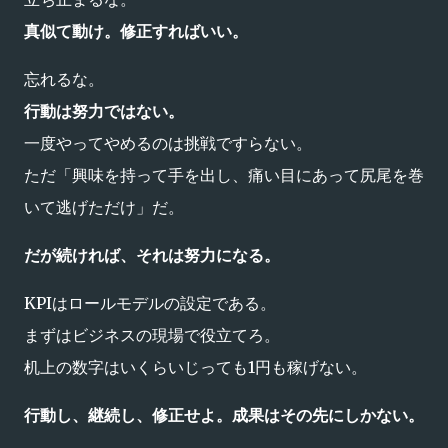
真似て動け。修正すればいい。
忘れるな。
行動は努力ではない。
一度やってやめるのは挑戦ですらない。
ただ「興味を持って手を出し、痛い目にあって尻尾を巻
いて逃げただけ」だ。
だが続ければ、それは努力になる。
KPIはロールモデルの設定である。
まずはビジネスの現場で役立てろ。
机上の数字はいくらいじっても1円も稼げない。
行動し、継続し、修正せよ。成果はその先にしかない。