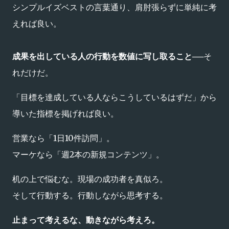
シンプルイズベストの言葉通り、肩肘張らずに単純に考
えれば良い。
成果を出している人の行動を数値に写し取ること
──そ
れだけだ。
「目標を達成している人ならこうしているはずだ」から
導いた指標を掲げれば良い。
営業なら「1日10件訪問」。
マーケなら「週2本の新規コンテンツ」。
机の上で悩むな。現場の成功者を真似ろ。
そして行動する。行動しながら思考する。
止まって考えるな、動きながら考えろ。