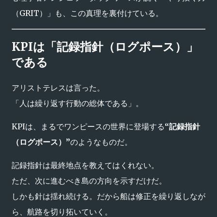
（GRIT）」も、この真理を裏付けている。
KPIは「記録指針（ログポース）」
である
アリストテレスは言った。
「人は繰り返す行動の総体である」。
KPIは、まるでワンピースの世界に登場する
“記録指針
（ログポース）”
のようなものだ。
記録指針は最終地点を教えてはくれない。
ただ、次に進むべき島の方向を示すだけだ。
しかも針は揺れ続ける。だから船は修正を繰り返しなが
ら、航路を切り拓いていく。