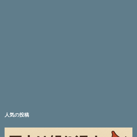
人気の投稿